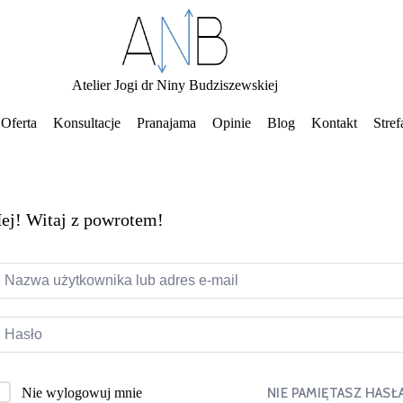
Atelier Jogi dr Niny Budziszewskiej
Oferta
Konsultacje
Pranajama
Opinie
Blog
Kontakt
Stref
ej! Witaj z powrotem!
NIE PAMIĘTASZ HASŁ
Nie wylogowuj mnie