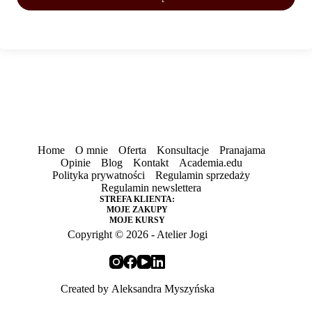
Home
O mnie
Oferta
Konsultacje
Pranajama
Opinie
Blog
Kontakt
Academia.edu
Polityka prywatności
Regulamin sprzedaży
Regulamin newslettera
STREFA KLIENTA:
MOJE ZAKUPY
MOJE KURSY
Copyright © 2026 - Atelier Jogi
Created by
Aleksandra Myszyńska