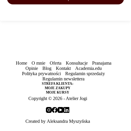
Home
O mnie
Oferta
Konsultacje
Pranajama
Opinie
Blog
Kontakt
Academia.edu
Polityka prywatności
Regulamin sprzedaży
Regulamin newslettera
STREFA KLIENTA:
MOJE ZAKUPY
MOJE KURSY
Copyright © 2026 - Atelier Jogi
Created by
Aleksandra Myszyńska