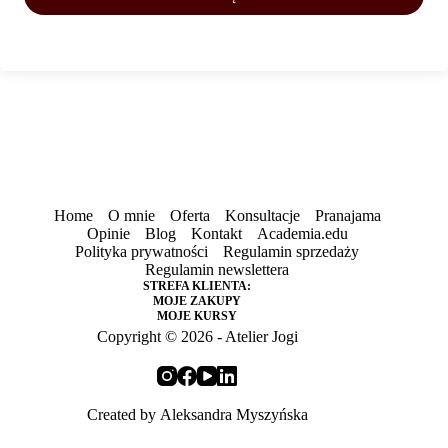
Home
O mnie
Oferta
Konsultacje
Pranajama
Opinie
Blog
Kontakt
Academia.edu
Polityka prywatności
Regulamin sprzedaży
Regulamin newslettera
STREFA KLIENTA:
MOJE ZAKUPY
MOJE KURSY
Copyright © 2026 - Atelier Jogi
Created by
Aleksandra Myszyńska