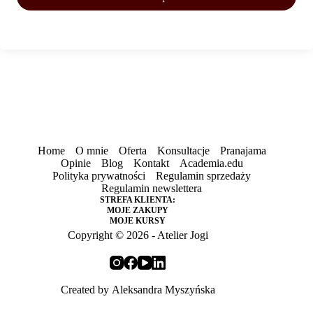
Home
O mnie
Oferta
Konsultacje
Pranajama
Opinie
Blog
Kontakt
Academia.edu
Polityka prywatności
Regulamin sprzedaży
Regulamin newslettera
STREFA KLIENTA:
MOJE ZAKUPY
MOJE KURSY
Copyright © 2026 - Atelier Jogi
Created by
Aleksandra Myszyńska