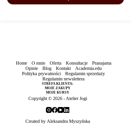
Home
O mnie
Oferta
Konsultacje
Pranajama
Opinie
Blog
Kontakt
Academia.edu
Polityka prywatności
Regulamin sprzedaży
Regulamin newslettera
STREFA KLIENTA:
MOJE ZAKUPY
MOJE KURSY
Copyright © 2026 - Atelier Jogi
Created by
Aleksandra Myszyńska