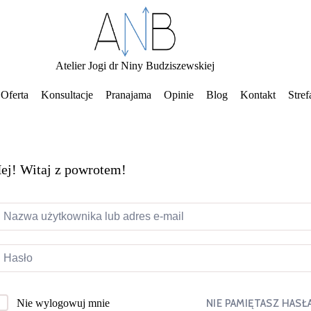
Atelier Jogi dr Niny Budziszewskiej
Oferta
Konsultacje
Pranajama
Opinie
Blog
Kontakt
Stref
ej! Witaj z powrotem!
NIE PAMIĘTASZ HASŁ
Nie wylogowuj mnie