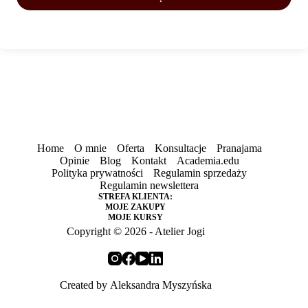
Home
O mnie
Oferta
Konsultacje
Pranajama
Opinie
Blog
Kontakt
Academia.edu
Polityka prywatności
Regulamin sprzedaży
Regulamin newslettera
STREFA KLIENTA:
MOJE ZAKUPY
MOJE KURSY
Copyright © 2026 - Atelier Jogi
Created by
Aleksandra Myszyńska