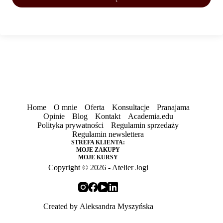
Home
O mnie
Oferta
Konsultacje
Pranajama
Opinie
Blog
Kontakt
Academia.edu
Polityka prywatności
Regulamin sprzedaży
Regulamin newslettera
STREFA KLIENTA:
MOJE ZAKUPY
MOJE KURSY
Copyright © 2026 - Atelier Jogi
Created by
Aleksandra Myszyńska