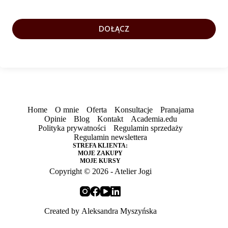
DOŁĄCZ
Home
O mnie
Oferta
Konsultacje
Pranajama
Opinie
Blog
Kontakt
Academia.edu
Polityka prywatności
Regulamin sprzedaży
Regulamin newslettera
STREFA KLIENTA:
MOJE ZAKUPY
MOJE KURSY
Copyright © 2026 - Atelier Jogi
Created by
Aleksandra Myszyńska