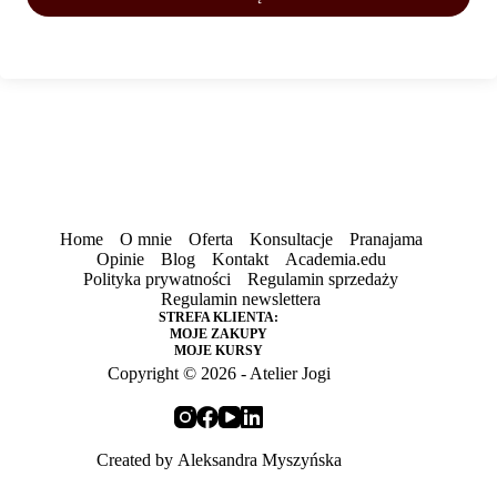
Home
O mnie
Oferta
Konsultacje
Pranajama
Opinie
Blog
Kontakt
Academia.edu
Polityka prywatności
Regulamin sprzedaży
Regulamin newslettera
STREFA KLIENTA:
MOJE ZAKUPY
MOJE KURSY
Copyright © 2026 - Atelier Jogi
Created by
Aleksandra Myszyńska