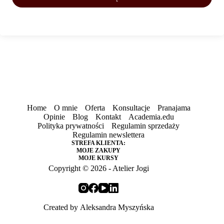
Home
O mnie
Oferta
Konsultacje
Pranajama
Opinie
Blog
Kontakt
Academia.edu
Polityka prywatności
Regulamin sprzedaży
Regulamin newslettera
STREFA KLIENTA:
MOJE ZAKUPY
MOJE KURSY
Copyright © 2026 - Atelier Jogi
Created by
Aleksandra Myszyńska