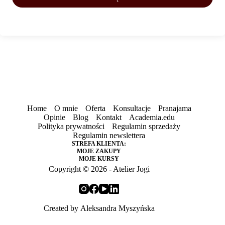
Home
O mnie
Oferta
Konsultacje
Pranajama
Opinie
Blog
Kontakt
Academia.edu
Polityka prywatności
Regulamin sprzedaży
Regulamin newslettera
STREFA KLIENTA:
MOJE ZAKUPY
MOJE KURSY
Copyright © 2026 - Atelier Jogi
Created by
Aleksandra Myszyńska