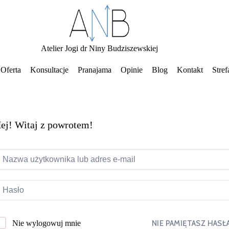
Atelier Jogi dr Niny Budziszewskiej
Oferta
Konsultacje
Pranajama
Opinie
Blog
Kontakt
Stref
ej! Witaj z powrotem!
NIE PAMIĘTASZ HASŁ
Nie wylogowuj mnie