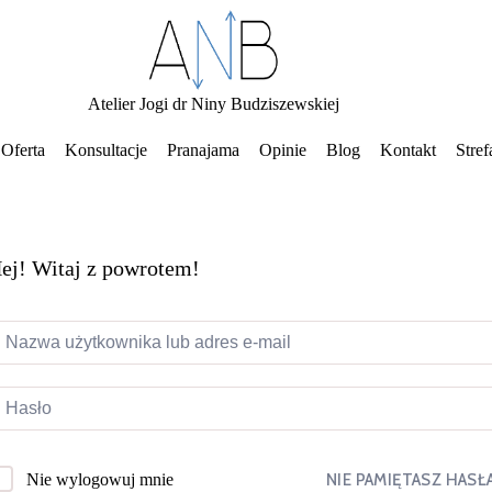
Atelier Jogi dr Niny Budziszewskiej
Oferta
Konsultacje
Pranajama
Opinie
Blog
Kontakt
Stref
ej! Witaj z powrotem!
NIE PAMIĘTASZ HASŁ
Nie wylogowuj mnie