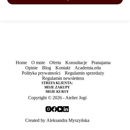
Home
O mnie
Oferta
Konsultacje
Pranajama
Opinie
Blog
Kontakt
Academia.edu
Polityka prywatności
Regulamin sprzedaży
Regulamin newslettera
STREFA KLIENTA:
MOJE ZAKUPY
MOJE KURSY
Copyright © 2026 - Atelier Jogi
Created by
Aleksandra Myszyńska