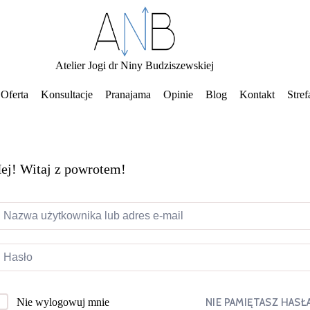
Atelier Jogi dr Niny Budziszewskiej
Oferta
Konsultacje
Pranajama
Opinie
Blog
Kontakt
Stref
ej! Witaj z powrotem!
NIE PAMIĘTASZ HASŁ
Nie wylogowuj mnie