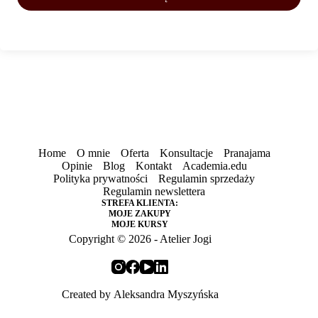
Home
O mnie
Oferta
Konsultacje
Pranajama
Opinie
Blog
Kontakt
Academia.edu
Polityka prywatności
Regulamin sprzedaży
Regulamin newslettera
STREFA KLIENTA:
MOJE ZAKUPY
MOJE KURSY
Copyright © 2026 - Atelier Jogi
Created by
Aleksandra Myszyńska