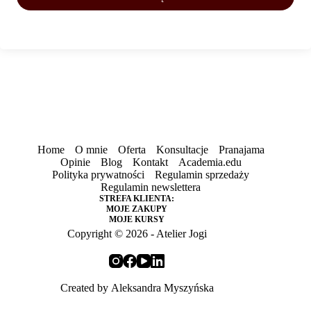
Home
O mnie
Oferta
Konsultacje
Pranajama
Opinie
Blog
Kontakt
Academia.edu
Polityka prywatności
Regulamin sprzedaży
Regulamin newslettera
STREFA KLIENTA:
MOJE ZAKUPY
MOJE KURSY
Copyright © 2026 - Atelier Jogi
Created by
Aleksandra Myszyńska