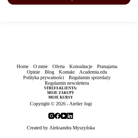
Home
O mnie
Oferta
Konsultacje
Pranajama
Opinie
Blog
Kontakt
Academia.edu
Polityka prywatności
Regulamin sprzedaży
Regulamin newslettera
STREFA KLIENTA:
MOJE ZAKUPY
MOJE KURSY
Copyright © 2026 - Atelier Jogi
Created by
Aleksandra Myszyńska